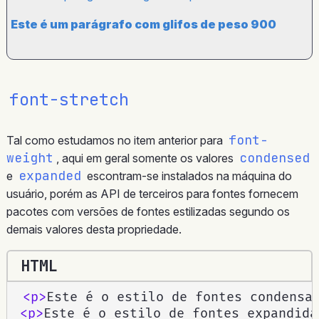
Este é um parágrafo com glifos de peso 900
font-stretch
font-
Tal como estudamos no item anterior para
weight
condensed
, aqui em geral somente os valores
expanded
e
escontram-se instalados na máquina do
usuário, porém as API de terceiros para fontes fornecem
pacotes com versões de fontes estilizadas segundo os
demais valores desta propriedade.
HTML
<
p
>
Este é o estilo de fontes condensa
<
p
>
Este é o estilo de fontes expandida