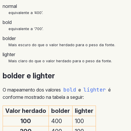
normal
equivalente a ‘400’.
bold
equivalente a ‘700’.
bolder
Mais escuro do que o valor herdado para o peso da fonte.
lighter
Mais claro do que o valor herdado para o peso da fonte.
bolder e lighter
bold
lighter
O mapeamento dos valores
e
é
conforme mostrado na tabela a seguir:
Valor herdado
bolder
lighter
100
400
100