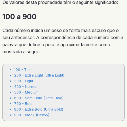
Os valores desta propriedade têm o seguinte significado:
100 a 900
Cada número indica um peso de fonte mais escuro que o
seu antecessor. A correspondência de cada número com a
palavra que define o peso é aproximadamente como
mostrada a seguir:
100 - Thin
200 - Extra Light (Ultra Light)
300 - Light
400 - Normal
500 - Medium
600 - Semi Bold (Demi Bold)
700 - Bold
800 - Extra Bold (Ultra Bold)
900 - Black (Heavy)