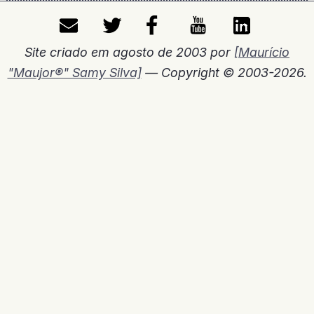
Site criado em agosto de 2003 por
[Maurício
"Maujor®" Samy Silva]
— Copyright © 2003-2026.