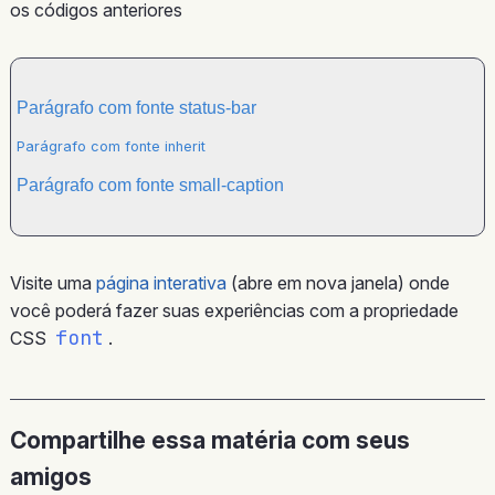
os códigos anteriores
Parágrafo com fonte status-bar
Parágrafo com fonte inherit
Parágrafo com fonte small-caption
Visite uma
página interativa
(abre em nova janela) onde
você poderá fazer suas experiências com a propriedade
font
CSS
.
Compartilhe essa matéria com seus
amigos