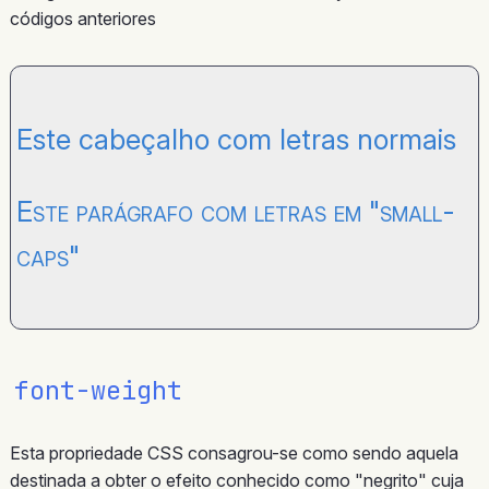
códigos anteriores
Este cabeçalho com letras normais
Este parágrafo com letras em "small-
caps"
font-weight
Esta propriedade CSS consagrou-se como sendo aquela
destinada a obter o efeito conhecido como "negrito" cuja