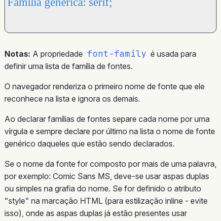
Família genérica: serif;
font-family
Notas:
A propriedade
é usada para
definir uma lista de família de fontes.
O navegador renderiza o primeiro nome de fonte que ele
reconhece na lista e ignora os demais.
Ao declarar famílias de fontes separe cada nome por uma
vírgula e sempre declare por último na lista o nome de fonte
genérico daqueles que estão sendo declarados.
Se o nome da fonte for composto por mais de uma palavra,
por exemplo: Comic Sans MS, deve-se usar aspas duplas
ou simples na grafia do nome. Se for definido o atributo
"style" na marcação HTML (para estilização inline - evite
isso), onde as aspas duplas já estão presentes usar