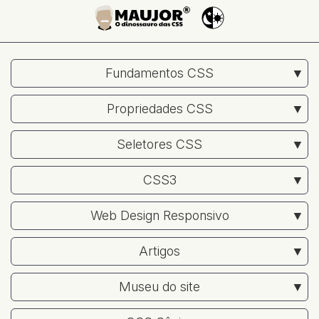
Fundamentos CSS
Propriedades CSS
Seletores CSS
CSS3
Web Design Responsivo
Artigos
Museu do site